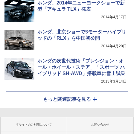
ホンダ、2014年ニューヨークショーで新
型「アキュラ TLX」発表
2014年4月17日
ホンダ、北京ショーで3モーターハイブリ
ッドの「RLX」を中国初公開
2014年4月20日
ホンダの次世代技術「プレシジョン・オ
ール・ホイール・ステア」「スポーツ ハ
イブリッド SH-AWD」搭載車に雪上試乗
2013年3月14日
もっと関連記事を見る
本サイトのご利用について
お問い合わせ