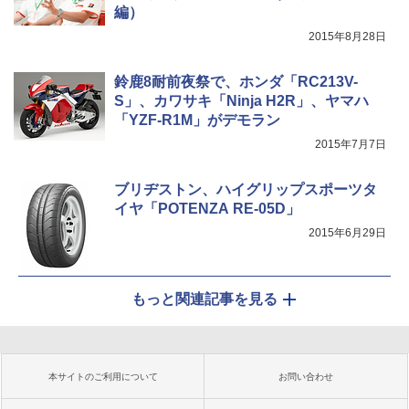
編）
2015年8月28日
鈴鹿8耐前夜祭で、ホンダ「RC213V-
S」、カワサキ「Ninja H2R」、ヤマハ
「YZF-R1M」がデモラン
2015年7月7日
ブリヂストン、ハイグリップスポーツタ
イヤ「POTENZA RE-05D」
2015年6月29日
もっと関連記事を見る
本サイトのご利用について
お問い合わせ