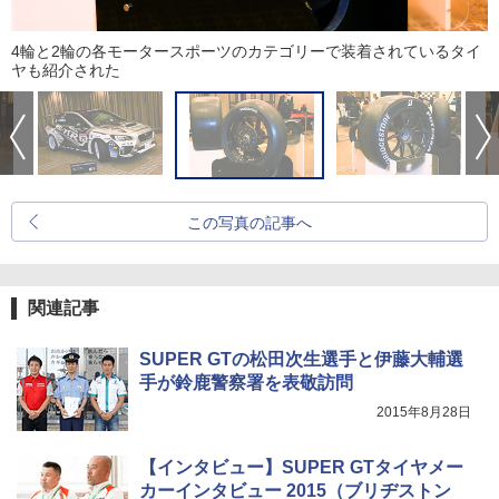
4輪と2輪の各モータースポーツのカテゴリーで装着されているタイ
ヤも紹介された
この写真の記事へ
関連記事
SUPER GTの松田次生選手と伊藤大輔選
手が鈴鹿警察署を表敬訪問
2015年8月28日
【インタビュー】SUPER GTタイヤメー
カーインタビュー 2015（ブリヂストン