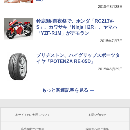
2015年8月28日
鈴鹿8耐前夜祭で、ホンダ「RC213V-
S」、カワサキ「Ninja H2R」、ヤマハ
「YZF-R1M」がデモラン
2015年7月7日
ブリヂストン、ハイグリップスポーツタ
イヤ「POTENZA RE-05D」
2015年6月29日
もっと関連記事を見る
本サイトのご利用について
お問い合わせ
広告掲載のご案内
編集部へのご連絡