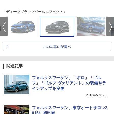
「ディープブラックパールエフェクト」
この写真の記事へ
関連記事
フォルクスワーゲン、「ポロ」「ゴル
フ」「ゴルフ ヴァリアント」の装備やラ
インアップを変更
2016年5月17日
フォルクスワーゲン、東京オートサロン2
016に初出展