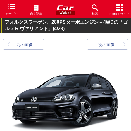
カテゴリ
過去記事
検索
Impressサイト
フォルクスワーゲン、280PSターボエンジン＋4WDの「ゴ
ルフ R ヴァリアント」
(4/23)
前の画像
次の画像