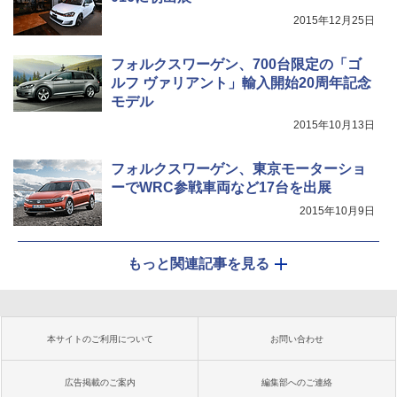
2015年12月25日
フォルクスワーゲン、700台限定の「ゴ
ルフ ヴァリアント」輸入開始20周年記念
モデル
2015年10月13日
フォルクスワーゲン、東京モーターショ
ーでWRC参戦車両など17台を出展
2015年10月9日
もっと関連記事を見る
本サイトのご利用について
お問い合わせ
広告掲載のご案内
編集部へのご連絡