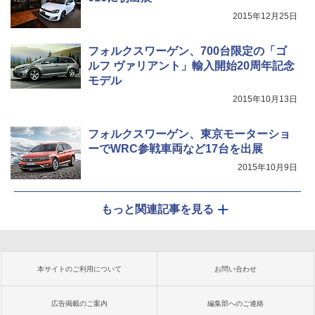
2015年12月25日
フォルクスワーゲン、700台限定の「ゴ
ルフ ヴァリアント」輸入開始20周年記念
モデル
2015年10月13日
フォルクスワーゲン、東京モーターショ
ーでWRC参戦車両など17台を出展
2015年10月9日
もっと関連記事を見る
本サイトのご利用について
お問い合わせ
広告掲載のご案内
編集部へのご連絡