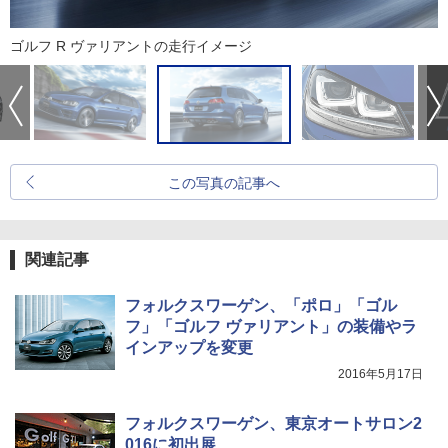
ゴルフ R ヴァリアントの走行イメージ
この写真の記事へ
関連記事
フォルクスワーゲン、「ポロ」「ゴル
フ」「ゴルフ ヴァリアント」の装備やラ
インアップを変更
2016年5月17日
フォルクスワーゲン、東京オートサロン2
016に初出展