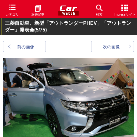
カテゴリ
過去記事
検索
Impressサイト
三菱自動車、新型「アウトランダーPHEV」「アウトラン
ダー」発表会
(5/75)
前の画像
次の画像