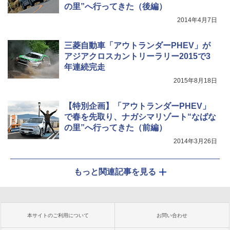
の里”へ行ってきた（後編）
2014年4月7日
三菱自動車「アウトランダーPHEV」が
アジアクロスカントリーラリー2015で3
年連続完走
2015年8月18日
【特別企画】「アウトランダーPHEV」
で春を先取り、ナガシマリゾート“なばな
の里”へ行ってきた（前編）
2014年3月26日
もっと関連記事を見る
本サイトのご利用について
お問い合わせ