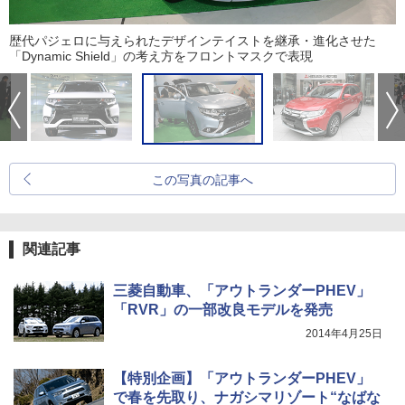
歴代パジェロに与えられたデザインテイストを継承・進化させた
「Dynamic Shield」の考え方をフロントマスクで表現
この写真の記事へ
関連記事
三菱自動車、「アウトランダーPHEV」
「RVR」の一部改良モデルを発売
2014年4月25日
【特別企画】「アウトランダーPHEV」
で春を先取り、ナガシマリゾート“なばな