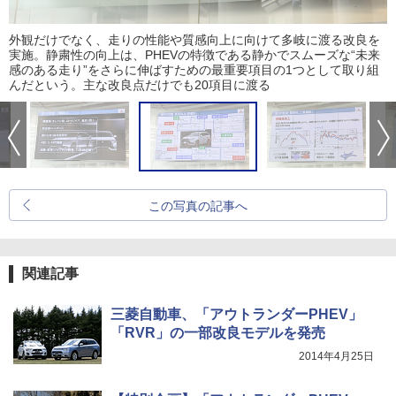
外観だけでなく、走りの性能や質感向上に向けて多岐に渡る改良を
実施。静粛性の向上は、PHEVの特徴である静かでスムーズな“未来
感のある走り”をさらに伸ばすための最重要項目の1つとして取り組
んだという。主な改良点だけでも20項目に渡る
この写真の記事へ
関連記事
三菱自動車、「アウトランダーPHEV」
「RVR」の一部改良モデルを発売
2014年4月25日