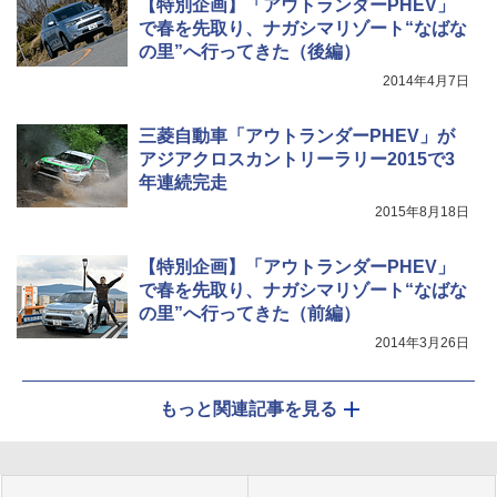
【特別企画】「アウトランダーPHEV」
で春を先取り、ナガシマリゾート“なばな
の里”へ行ってきた（後編）
2014年4月7日
三菱自動車「アウトランダーPHEV」が
アジアクロスカントリーラリー2015で3
年連続完走
2015年8月18日
【特別企画】「アウトランダーPHEV」
で春を先取り、ナガシマリゾート“なばな
の里”へ行ってきた（前編）
2014年3月26日
もっと関連記事を見る