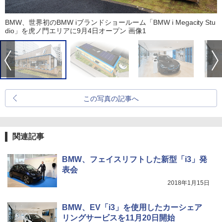
BMW、世界初のBMW iブランドショールーム「BMW i Megacity Stu
dio」を虎ノ門エリアに9月4日オープン 画像1
この写真の記事へ
関連記事
BMW、フェイスリフトした新型「i3」発
表会
2018年1月15日
BMW、EV「i3」を使用したカーシェア
リングサービスを11月20日開始