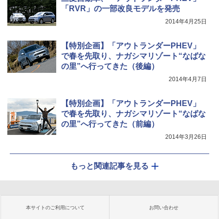
「RVR」の一部改良モデルを発売
2014年4月25日
【特別企画】「アウトランダーPHEV」
で春を先取り、ナガシマリゾート“なばな
の里”へ行ってきた（後編）
2014年4月7日
【特別企画】「アウトランダーPHEV」
で春を先取り、ナガシマリゾート“なばな
の里”へ行ってきた（前編）
2014年3月26日
もっと関連記事を見る
本サイトのご利用について
お問い合わせ