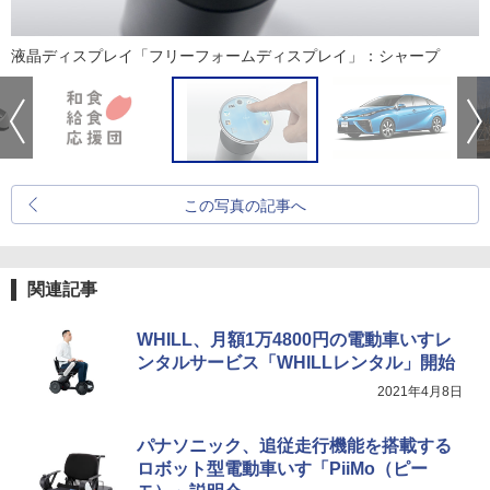
液晶ディスプレイ「フリーフォームディスプレイ」：シャープ
この写真の記事へ
関連記事
WHILL、月額1万4800円の電動車いすレ
ンタルサービス「WHILLレンタル」開始
2021年4月8日
パナソニック、追従走行機能を搭載する
ロボット型電動車いす「PiiMo（ピー