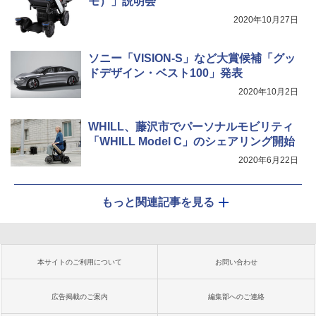
モ）」説明会
2020年10月27日
ソニー「VISION-S」など大賞候補「グッ
ドデザイン・ベスト100」発表
2020年10月2日
WHILL、藤沢市でパーソナルモビリティ
「WHILL Model C」のシェアリング開始
2020年6月22日
もっと関連記事を見る
本サイトのご利用について
お問い合わせ
広告掲載のご案内
編集部へのご連絡