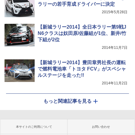
ラリーの若手育成ドライバーに決定
2015年5月28日
【新城ラリー2014】全日本ラリー第9戦J
N6クラスは奴田原/佐藤組が1位、新井/竹
下組が2位
2014年11月7日
【新城ラリー2014】豊田章男社長の運転
で燃料電池車「トヨタ FCV」がスペシャ
ルステージを走った!!
2014年11月2日
もっと関連記事を見る
本サイトのご利用について
お問い合わせ