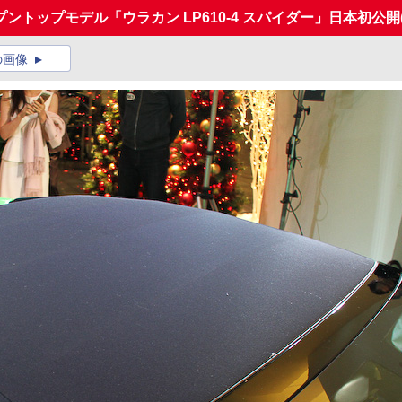
トップモデル「ウラカン LP610-4 スパイダー」日本初公開
の画像