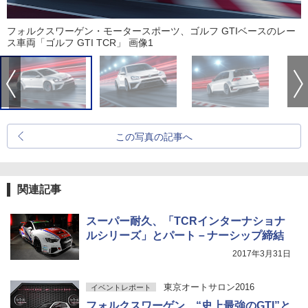
フォルクスワーゲン・モータースポーツ、ゴルフ GTIベースのレー
ス車両「ゴルフ GTI TCR」 画像1
この写真の記事へ
関連記事
スーパー耐久、「TCRインターナショナ
ルシリーズ」とパート－ナーシップ締結
2017年3月31日
東京オートサロン2016
イベントレポート
フォルクスワーゲン、“史上最強のGTI”と