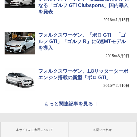
なる「ゴルフ GTI Clubsports」国内導入
を発表
2016年1月15日
フォルクスワーゲン、「ポロ GTI」「ゴ
ルフ GTI」「ゴルフ R」に6速MTモデル
を導入
2015年6月9日
フォルクスワーゲン、1.8リッターターボ
エンジン搭載の新型「ポロ GTI」
2015年2月10日
もっと関連記事を見る
本サイトのご利用について
お問い合わせ