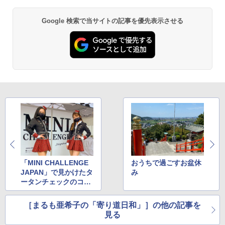
Google 検索で当サイトの記事を優先表示させる
「MINI CHALLENGE
おうちで過ごすお盆休
JAPAN」で見かけたタ
み
ータンチェックのコス
チュームにキュンキュ
ン
［まるも亜希子の「寄り道日和」］の他の記事を
見る