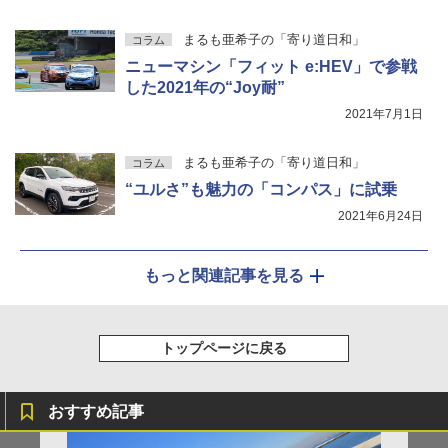
まるも亜希子の「寄り道日和」
コラム
ニューマシン「フィット e:HEV」で参戦
した2021年の“Joy耐”
2021年7月1日
まるも亜希子の「寄り道日和」
コラム
“ユルさ”も魅力の「コンパス」に試乗
2021年6月24日
もっと関連記事を見る
トップページに戻る
おすすめ記事