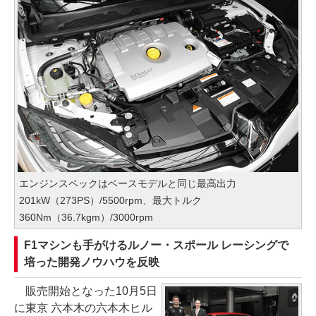
エンジンスペックはベースモデルと同じ最高出力
201kW（273PS）/5500rpm、最大トルク
360Nm（36.7kgm）/3000rpm
F1マシンも手がけるルノー・スポール レーシングで
培った開発ノウハウを反映
販売開始となった10月5日
に東京 六本木の六本木ヒル