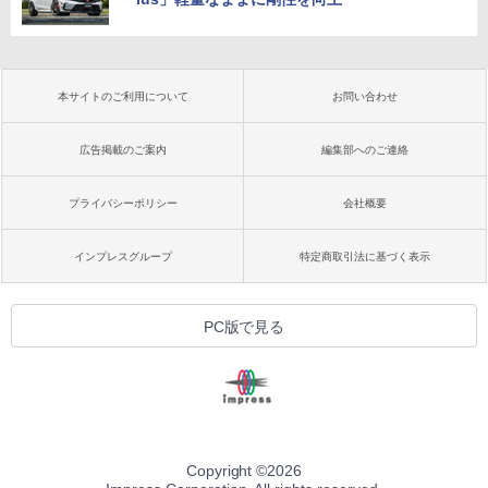
本サイトのご利用について
お問い合わせ
広告掲載のご案内
編集部へのご連絡
プライバシーポリシー
会社概要
インプレスグループ
特定商取引法に基づく表示
PC版で見る
Copyright ©
2026