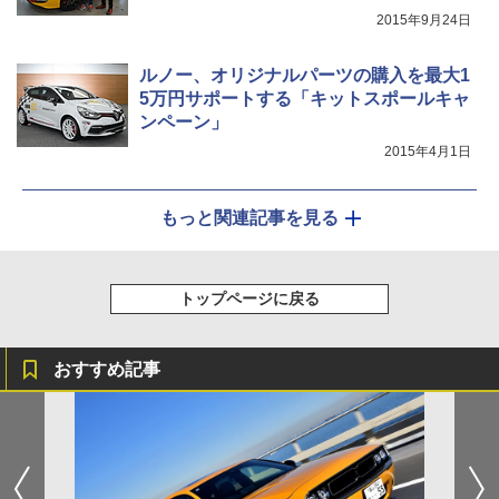
2015年9月24日
ルノー、オリジナルパーツの購入を最大1
5万円サポートする「キットスポールキャ
ンペーン」
2015年4月1日
もっと関連記事を見る
トップページに戻る
おすすめ記事