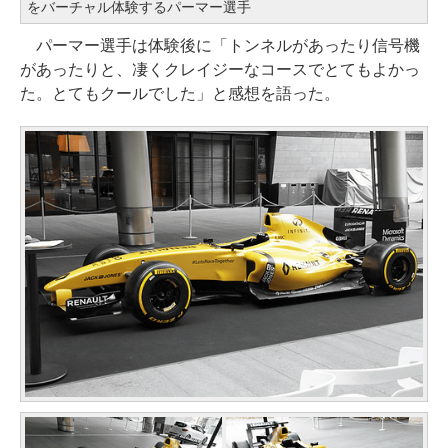
をバーチャル体験するパーマー選手
パーマー選手は体験後に「トンネルがあったり信号機
があったりと、凄くクレイジーなコースでとてもよかっ
た。とてもクールでした」と感想を語った。