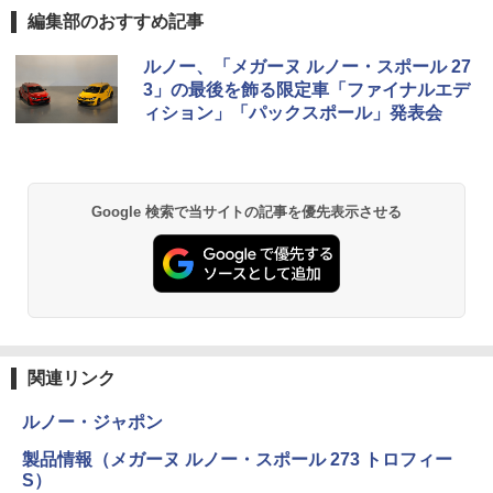
編集部のおすすめ記事
ルノー、「メガーヌ ルノー・スポール 27
3」の最後を飾る限定車「ファイナルエデ
ィション」「パックスポール」発表会
Google 検索で当サイトの記事を優先表示させる
関連リンク
ルノー・ジャポン
製品情報（メガーヌ ルノー・スポール 273 トロフィー
S）