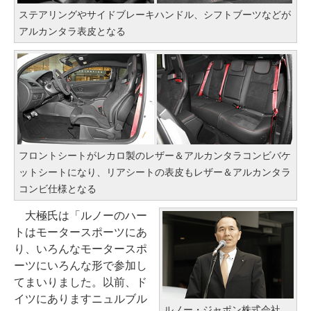
ステアリングやサイドブレーキハンドル、シフトブーツなどが
アルカンタラ表皮となる
フロントシートがレカロ製のレザー＆アルカンタラコンビバケ
ットシートになり、リアシートの表皮もレザー＆アルカンタラ
コンビ仕様となる
大極氏は「ルノーのハー
トはモータースポーツにあ
り、いろんなモータースポ
ーツにいろんな形で参加し
てまいりました。以前、ド
イツにありますニュルブル
ルノー・ジャポン株式会社