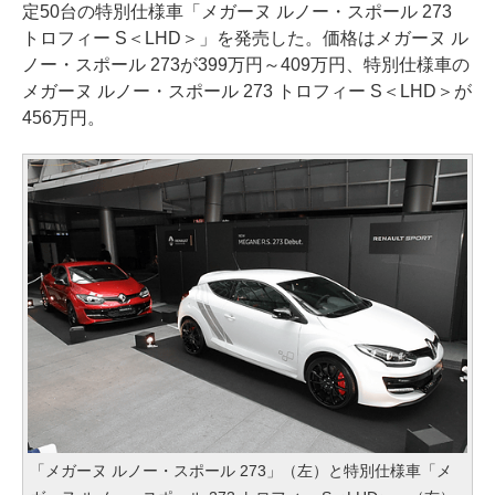
定50台の特別仕様車「メガーヌ ルノー・スポール 273
トロフィー S＜LHD＞」を発売した。価格はメガーヌ ル
ノー・スポール 273が399万円～409万円、特別仕様車の
メガーヌ ルノー・スポール 273 トロフィー S＜LHD＞が
456万円。
「メガーヌ ルノー・スポール 273」（左）と特別仕様車「メ