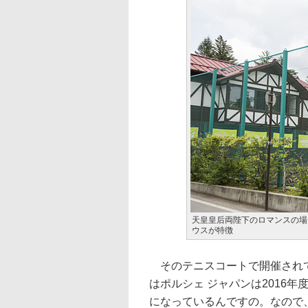
天皇皇后両陛下のロマンスの場
ウスが特徴
そのテニスコートで開催されて
はポルシェ ジャパンは2016
になっているんですの。なので