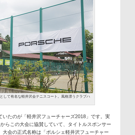
として有名な軽井沢会テニスコート。風格漂うクラブハ
いたのが「軽井沢フューチャーズ2018」です。実
年度からこの大会に協賛していて、タイトルスポンサー
、大会の正式名称は「ポルシェ軽井沢フューチャー