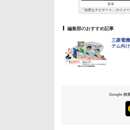
「自然なナビゲート」のイメー
編集部のおすすめ記事
三菱電機
テム向け
Google