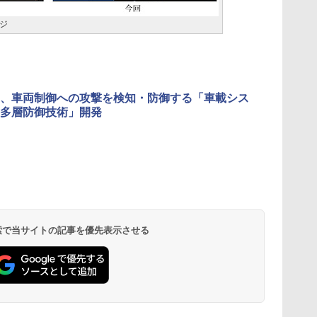
ジ
、車両制御への攻撃を検知・防御する「車載シス
多層防御技術」開発
 検索で当サイトの記事を優先表示させる