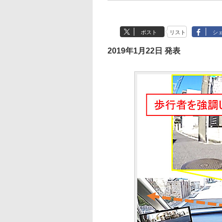
ポスト
リスト
シ
2019年1月22日 発表