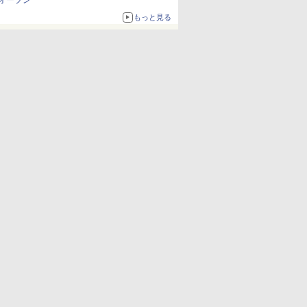
オープン
もっと見る