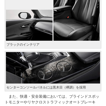
ブラックのインテリア
センターコンソールパネルには黒木目（欅調）を採用
また、快適・安全装備においては、ブラインドスポッ
トモニターやリヤクロストラフィックオートブレーキ