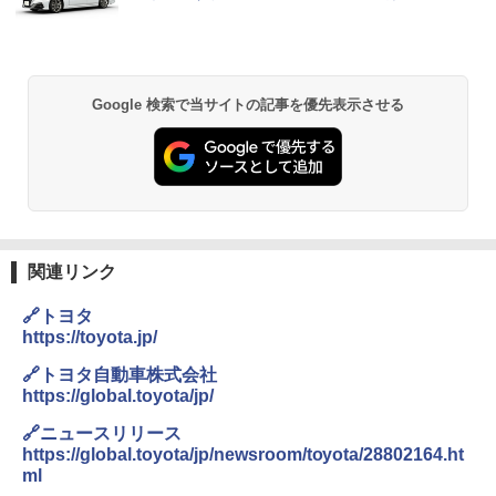
Google 検索で当サイトの記事を優先表示させる
関連リンク
🔗トヨタ
https://toyota.jp/
🔗トヨタ自動車株式会社
https://global.toyota/jp/
🔗ニュースリリース
https://global.toyota/jp/newsroom/toyota/28802164.ht
ml