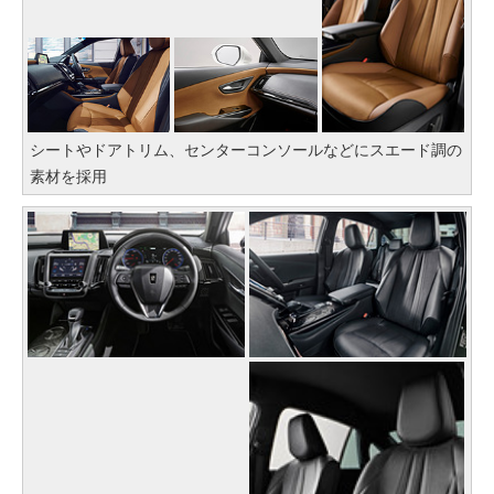
シートやドアトリム、センターコンソールなどにスエード調の
素材を採用