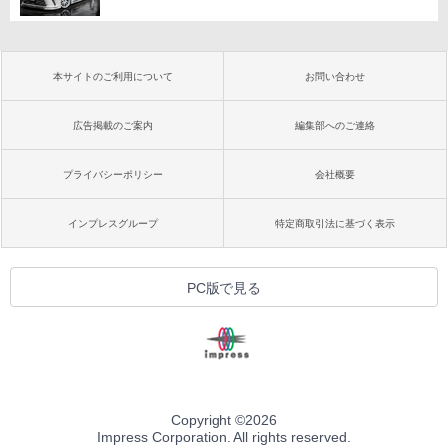
本サイトのご利用について
お問い合わせ
広告掲載のご案内
編集部へのご連絡
プライバシーポリシー
会社概要
インプレスグループ
特定商取引法に基づく表示
PC版で見る
Copyright ©
2026
Impress Corporation. All rights reserved.