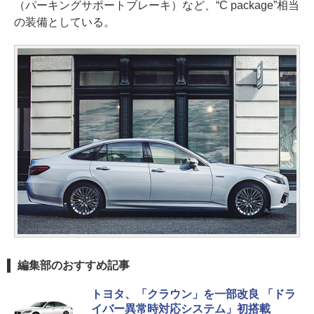
（パーキングサポートブレーキ）など、“C package”相当
の装備としている。
編集部のおすすめ記事
トヨタ、「クラウン」を一部改良 「ドラ
イバー異常時対応システム」初搭載