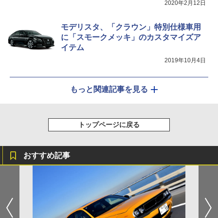
2020年2月12日
モデリスタ、「クラウン」特別仕様車用
に「スモークメッキ」のカスタマイズア
イテム
2019年10月4日
もっと関連記事を見る
トップページに戻る
おすすめ記事