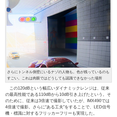
さらにトンネル側壁にいるナゾの人物も。色が残っているのも
すごい。これは肉眼ではどうしても認識できなかった場所
この120dBという幅広いダイナミックレンジは、従来
の最高性能である110dBから10dB引き上げたという。そ
のために、従来は3倍速で撮影していたが、IMX490では
4倍速で撮影。さらに“ある工夫”をすることで、LED信号
機・標識に対するフリッカーフリーも実現した。