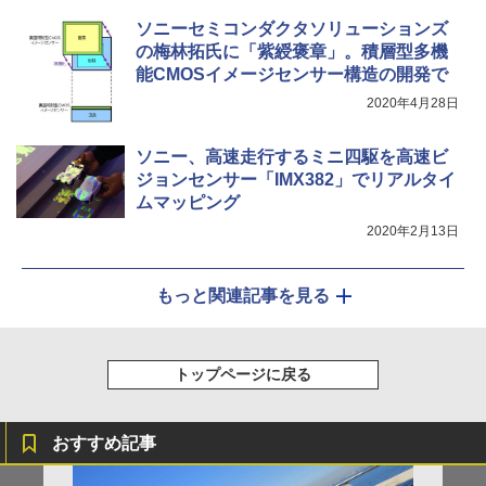
ソニーセミコンダクタソリューションズ
の梅林拓氏に「紫綬褒章」。積層型多機
能CMOSイメージセンサー構造の開発で
2020年4月28日
ソニー、高速走行するミニ四駆を高速ビ
ジョンセンサー「IMX382」でリアルタイ
ムマッピング
2020年2月13日
もっと関連記事を見る
トップページに戻る
おすすめ記事