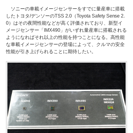
ソニーの車載イメージセンサーをすでに量産車に搭載
したトヨタ/デンソーのTSS 2.0（Toyota Safety Sense 2.
0）はその夜間性能などが高く評価されており、新型イ
メージセンサー「IMX490」がいずれ量産車に搭載される
ようになればそれ以上の性能を持つことになる。高性能
な車載イメージセンサーの登場によって、クルマの安全
性能が引き上げられることに期待したい。