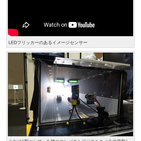
LEDフリッカーのあるイメージセンサー