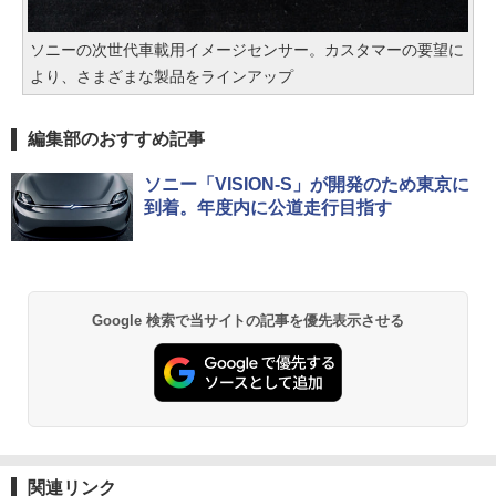
ソニーの次世代車載用イメージセンサー。カスタマーの要望に
より、さまざまな製品をラインアップ
編集部のおすすめ記事
ソニー「VISION-S」が開発のため東京に
到着。年度内に公道走行目指す
Google 検索で当サイトの記事を優先表示させる
関連リンク