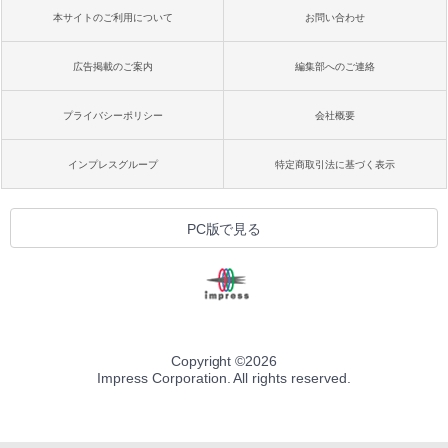
本サイトのご利用について
お問い合わせ
広告掲載のご案内
編集部へのご連絡
プライバシーポリシー
会社概要
インプレスグループ
特定商取引法に基づく表示
PC版で見る
Copyright ©
2026
Impress Corporation. All rights reserved.