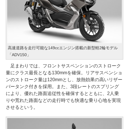
高速道路を走行可能な149ccエンジン搭載の新型軽2輪モデル
「ADV150」
足まわりでは、フロントサスペンションのストローク
量にクラス最長となる130mmを確保。リアサスペンショ
ンのストローク量は120mmとし、放熱効果の高いリザー
バータンク付きを採用。また、3段レートのスプリング
により、優れた路面追従性を確保するとともに、2人乗
りや荒れた路面などの走行時でも快適な乗り心地を実現
させるという。