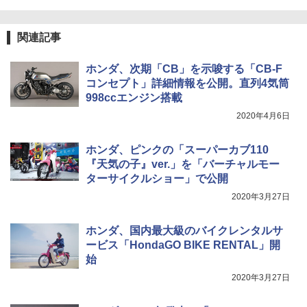
関連記事
ホンダ、次期「CB」を示唆する「CB-F
コンセプト」詳細情報を公開。直列4気筒
998ccエンジン搭載
2020年4月6日
ホンダ、ピンクの「スーパーカブ110
『天気の子』ver.」を「バーチャルモー
ターサイクルショー」で公開
2020年3月27日
ホンダ、国内最大級のバイクレンタルサ
ービス「HondaGO BIKE RENTAL」開
始
2020年3月27日