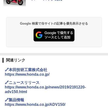
Google 検索で当サイトの記事を優先表示させる
関連リンク
🔗本田技研工業株式会社
https://www.honda.co.jp/
🔗ニュースリリース
https://www.honda.co.jp/news/2019/2191220-
adv150.html
🔗製品情報
https://www.honda.co.jp/ADV150/