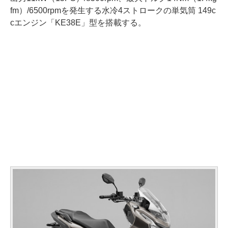
fm）/6500rpmを発生する水冷4ストロークの単気筒 149c
cエンジン「KE38E」型を搭載する。