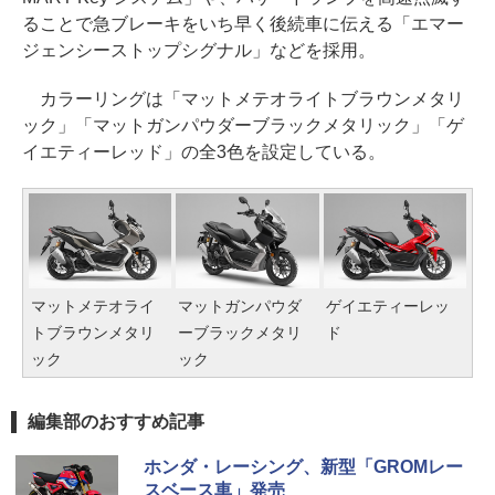
ることで急ブレーキをいち早く後続車に伝える「エマー
ジェンシーストップシグナル」などを採用。
カラーリングは「マットメテオライトブラウンメタリ
ック」「マットガンパウダーブラックメタリック」「ゲ
イエティーレッド」の全3色を設定している。
マットメテオライ
マットガンパウダ
ゲイエティーレッ
トブラウンメタリ
ーブラックメタリ
ド
ック
ック
編集部のおすすめ記事
ホンダ・レーシング、新型「GROMレー
スベース車」発売