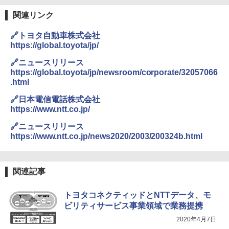
関連リンク
🔗トヨタ自動車株式会社
https://global.toyota/jp/
🔗ニュースリリース
https://global.toyota/jp/newsroom/corporate/32057066
.html
🔗日本電信電話株式会社
https://www.ntt.co.jp/
🔗ニュースリリース
https://www.ntt.co.jp/news2020/2003/200324b.html
関連記事
トヨタコネクティッドとNTTデータ、モ
ビリティサービス事業領域で業務提携
2020年4月7日