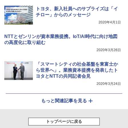
トヨタ、新入社員へのサプライズは「イ
チロー」からのメッセージ
2020年4月1日
NTTとゼンリンが資本業務提携。IoT/AI時代に向け地図
の高度化に取り組む
2020年3月26日
「スマートシティの社会基盤を東富士か
ら世界へ」。業務資本提携を発表したト
ヨタとNTTの共同記者会見
2020年3月24日
もっと関連記事を見る
トップページに戻る