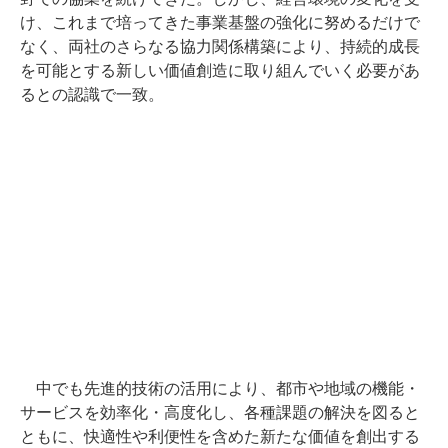
け、これまで培ってきた事業基盤の強化に努めるだけで
なく、両社のさらなる協力関係構築により、持続的成長
を可能とする新しい価値創造に取り組んでいく必要があ
るとの認識で一致。
中でも先進的技術の活用により、都市や地域の機能・
サービスを効率化・高度化し、各種課題の解決を図ると
ともに、快適性や利便性を含めた新たな価値を創出する