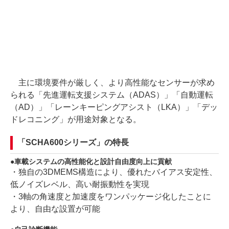
主に環境要件が厳しく、より高性能なセンサーが求め
られる「先進運転支援システム（ADAS）」「自動運転
（AD）」「レーンキーピングアシスト（LKA）」「デッ
ドレコニング」が用途対象となる。
「SCHA600シリーズ」の特長
車載システムの高性能化と設計自由度向上に貢献
・独自の3DMEMS構造により、優れたバイアス安定性、
低ノイズレベル、高い耐振動性を実現
・3軸の角速度と加速度をワンパッケージ化したことに
より、自由な設置が可能