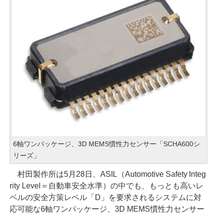
6軸ワンパッケージ、3D MEMS慣性力センサー「SCHA600シ
リーズ」
村田製作所は5月28日、ASIL（Automotive Safety Integ
rity Level＝自動車安全水準）の中でも、もっとも高いレ
ベルの安全方策レベル「D」を要求されるシステムに対
応可能な6軸ワンパッケージ、3D MEMS慣性力センサー