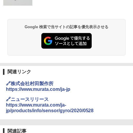
Google 検索で当サイトの記事を優先表示させる
関連リンク
🔗株式会社村田製作所
https://www.murata.com/ja-jp
🔗ニュースリリース
https://www.murata.com/ja-
jp/products/info/sensor/gyro/2020/0528
関連記事