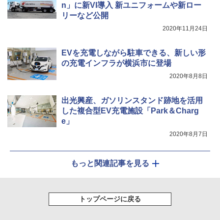
n」に新VI導入 新ユニフォームや新ロー
リーなど公開
2020年11月24日
EVを充電しながら駐車できる、新しい形
の充電インフラが横浜市に登場
2020年8月8日
出光興産、ガソリンスタンド跡地を活用
した複合型EV充電施設「Park＆Charg
e」
2020年8月7日
もっと関連記事を見る
トップページに戻る