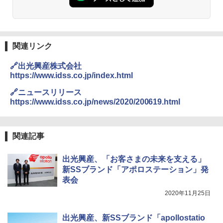
関連リンク
🔗出光興産株式会社
https://www.idss.co.jp/index.html
🔗ニュースリリース
https://www.idss.co.jp/news/2020/200619.html
関連記事
出光興産、「お客さまの未来を支える」
新SSブランド「アポロステーション」発
表会
2020年11月25日
出光興産、新SSブランド「apollostatio