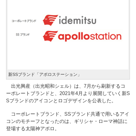
新SSブランド「アポロステーション」
出光興産（出光昭和シェル）は、7月から刷新するコ
ーポレートブランドと、2021年4月より展開していく新S
Sブランドのアイコンとロゴデザインを公表した。
コーポレートブランド、SSブランド共通で用いるアイ
コンのモチーフとなったのは、ギリシャ・ローマ神話に
登場する太陽神アポロ。