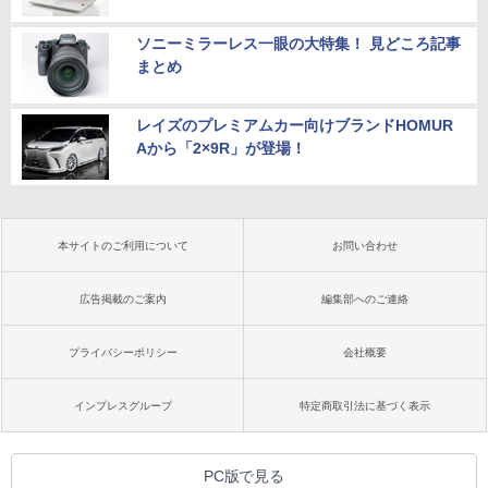
ソニーミラーレス一眼の大特集！ 見どころ記事
まとめ
レイズのプレミアムカー向けブランドHOMUR
Aから「2×9R」が登場！
本サイトのご利用について
お問い合わせ
広告掲載のご案内
編集部へのご連絡
プライバシーポリシー
会社概要
インプレスグループ
特定商取引法に基づく表示
PC版で見る