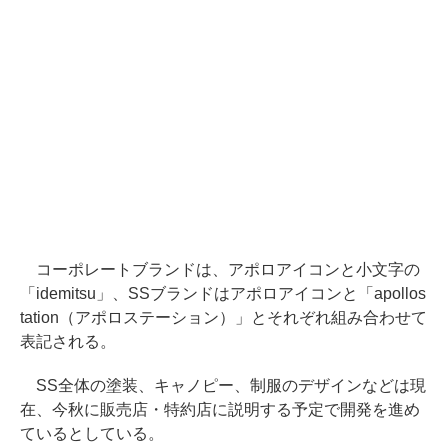
コーポレートブランドは、アポロアイコンと小文字の
「idemitsu」、SSブランドはアポロアイコンと「apollos
tation（アポロステーション）」とそれぞれ組み合わせて
表記される。
SS全体の塗装、キャノピー、制服のデザインなどは現
在、今秋に販売店・特約店に説明する予定で開発を進め
ているとしている。