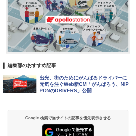
編集部のおすすめ記事
出光、街のためにがんばるドライバーに
元気を注ぐWeb新CM「がんばろう、NIP
PONのDRIVERS」公開
Google 検索で当サイトの記事を優先表示させる