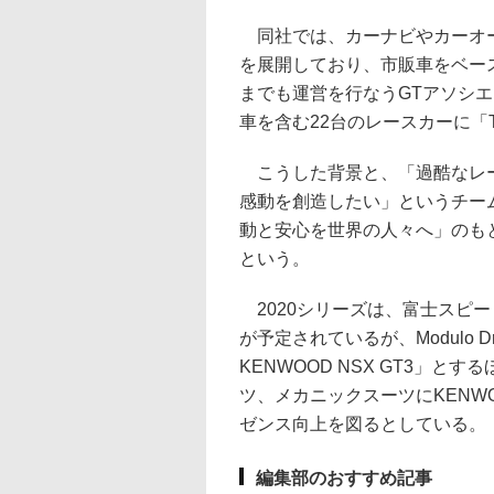
同社では、カーナビやカーオー
を展開しており、市販車をベース
までも運営を行なうGTアソシエ
車を含む22台のレースカーに「
こうした背景と、「過酷なレー
感動を創造したい」というチー
動と安心を世界の人々へ」のも
という。
2020シリーズは、富士スピー
が予定されているが、Modulo D
KENWOOD NSX GT3」
ツ、メカニックスーツにKENW
ゼンス向上を図るとしている。
編集部のおすすめ記事