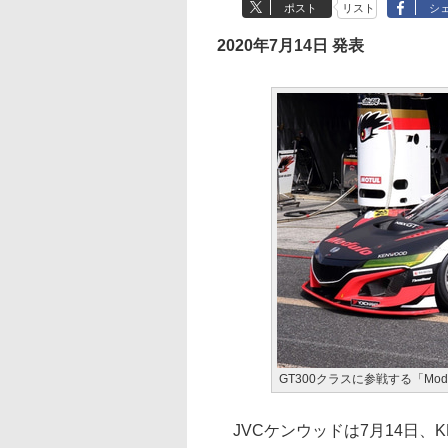
ポスト
リスト
シ
2020年7月14日 発表
GT300クラスに参戦する「Mod
JVCケンウッドは7月14日、