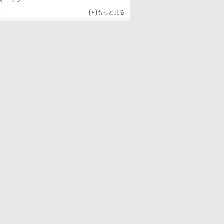
オープン
もっと見る