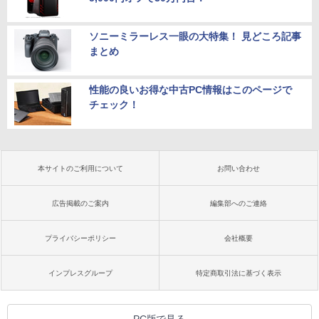
ソニーミラーレス一眼の大特集！ 見どころ記事
まとめ
性能の良いお得な中古PC情報はこのページで
チェック！
本サイトのご利用について
お問い合わせ
広告掲載のご案内
編集部へのご連絡
プライバシーポリシー
会社概要
インプレスグループ
特定商取引法に基づく表示