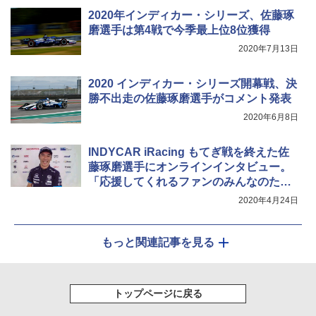
2020年インディカー・シリーズ、佐藤琢
磨選手は第4戦で今季最上位8位獲得
2020年7月13日
2020 インディカー・シリーズ開幕戦、決
勝不出走の佐藤琢磨選手がコメント発表
2020年6月8日
INDYCAR iRacing もてぎ戦を終えた佐
藤琢磨選手にオンラインインタビュー。
「応援してくれるファンのみんなのため
にしっかり走りたい」
2020年4月24日
もっと関連記事を見る
トップページに戻る