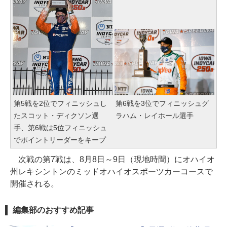
第5戦を2位でフィニッシュし
第6戦を3位でフィニッシュグ
たスコット・ディクソン選
ラハム・レイホール選手
手、第6戦は5位フィニッシュ
でポイントリーダーをキープ
次戦の第7戦は、8月8日～9日（現地時間）にオハイオ
州レキシントンのミッドオハイオスポーツカーコースで
開催される。
編集部のおすすめ記事