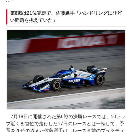
第6戦は21位完走で、佐藤選手「ハンドリングにひど
い問題を抱えていた」
7月18日に開催された第6戦の決勝レースでは、50ラッ
プ近くを首位で走行した17日のレースとは一転して、予
選を20位で終えた佐藤選手は、レース直前のプラクティ