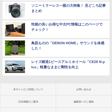
ソニーミラーレス一眼の大特集！ 見どころ記事
まとめ
性能の良いお得な中古PC情報はこのページで
チェック！
鳥肌ものの「DENON HOME」サウンドを体感
した！
レイズ鍛造1ピースアルミホイール「CE28 N-p
lus」軽量なままに剛性を向上
本サイトのご利用について
お問い合わせ
広告掲載のご案内
編集部へのご連絡