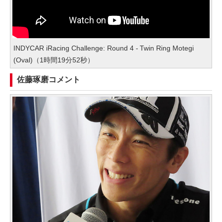
INDYCAR iRacing Challenge: Round 4 - Twin Ring Motegi
(Oval)（1時間19分52秒）
佐藤琢磨コメント