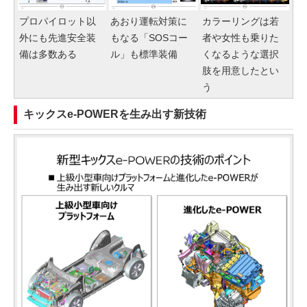
プロパイロット以
あおり運転対策に
カラーリングは若
外にも先進安全装
もなる「SOSコー
者や女性も乗りた
備は多数ある
ル」も標準装備
くなるような選択
肢を用意したとい
う
キックスe-POWERを生み出す新技術