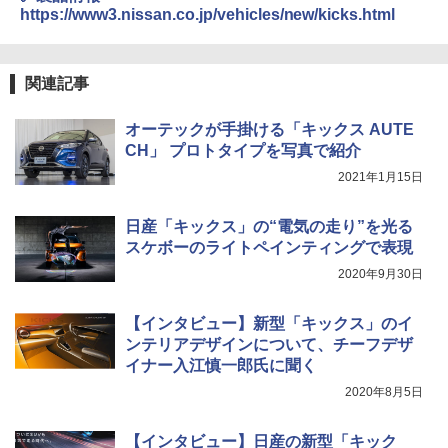
https://www3.nissan.co.jp/vehicles/new/kicks.html
関連記事
オーテックが手掛ける「キックス AUTE
CH」 プロトタイプを写真で紹介
2021年1月15日
日産「キックス」の“電気の走り”を光る
スケボーのライトペインティングで表現
2020年9月30日
【インタビュー】新型「キックス」のイ
ンテリアデザインについて、チーフデザ
イナー入江慎一郎氏に聞く
2020年8月5日
【インタビュー】日産の新型「キック