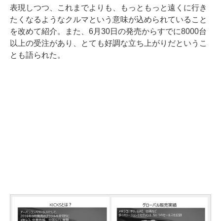
表現しつつ、これまでよりも、もっともっと遠くに行き
たくなるようなクルマという意味が込められていること
を改めて紹介。また、6月30日の発売からすでに8000台
以上の受注があり、とても好調な立ち上がりだというこ
とも語られた。