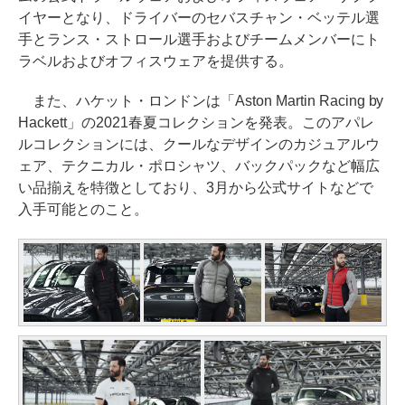
イヤーとなり、ドライバーのセバスチャン・ベッテル選
手とランス・ストロール選手およびチームメンバーにト
ラベルおよびオフィスウェアを提供する。
また、ハケット・ロンドンは「Aston Martin Racing by
Hackett」の2021春夏コレクションを発表。このアパレ
ルコレクションには、クールなデザインのカジュアルウ
ェア、テクニカル・ポロシャツ、バックパックなど幅広
い品揃えを特徴としており、3月から公式サイトなどで
入手可能とのこと。