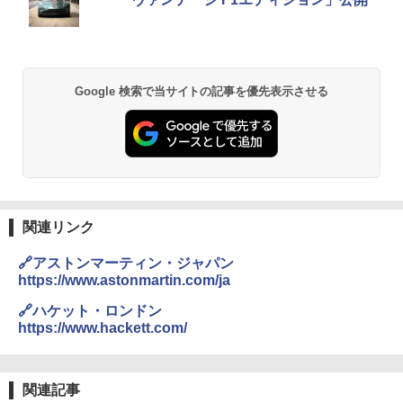
Google 検索で当サイトの記事を優先表示させる
関連リンク
🔗アストンマーティン・ジャパン
https://www.astonmartin.com/ja
🔗ハケット・ロンドン
https://www.hackett.com/
関連記事