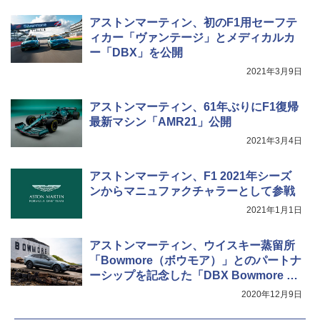
アストンマーティン、初のF1用セーフテ
ィカー「ヴァンテージ」とメディカルカ
ー「DBX」を公開
2021年3月9日
アストンマーティン、61年ぶりにF1復帰
最新マシン「AMR21」公開
2021年3月4日
アストンマーティン、F1 2021年シーズ
ンからマニュファクチャラーとして参戦
2021年1月1日
アストンマーティン、ウイスキー蒸留所
「Bowmore（ボウモア）」とのパートナ
ーシップを記念した「DBX Bowmore エ
ディション」
2020年12月9日