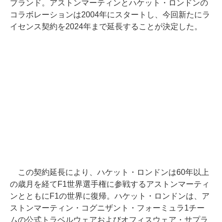
ブランド。アストンマーティンとハケット・ロンドンの
コラボレーションは2004年にスタートし、今回新たにラ
イセンス契約を2024年まで延長することが決定した。
この契約延長により、ハケット・ロンドンは60年以上
の歳月を経てF1世界選手権に参戦するアストンマーティ
ンとともにF1の世界に復帰。ハケット・ロンドンは、ア
ストンマーティン・コグニザント・フォーミュラ1チー
ムの公式トラベルウェアおよびオフィスウェア・サプラ