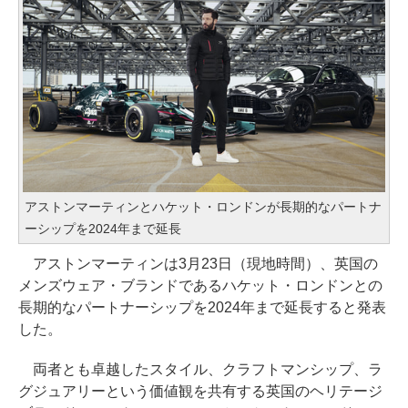
アストンマーティンとハケット・ロンドンが長期的なパートナ
ーシップを2024年まで延長
アストンマーティンは3月23日（現地時間）、英国の
メンズウェア・ブランドであるハケット・ロンドンとの
長期的なパートナーシップを2024年まで延長すると発表
した。
両者とも卓越したスタイル、クラフトマンシップ、ラ
グジュアリーという価値観を共有する英国のヘリテージ