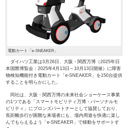
電動カート「e-SNEAKER」
ダイハツ工業は3月26日、大阪・関西万博（2025年日
本国際博覧会：2025年4月13日～10月13日開催）に障害
物検知機能付き電動カート「e-SNEAKER」を150台提供
することを明らかにした。
同社は、大阪・関西万博の未来社会ショーケース事業
の1つである「スマートモビリティ万博・パーソナルモ
ビリティ」にブロンズパートナーとして協賛しており、
長距離歩行が困難な来場者にも、場内周遊を快適に楽し
んでもらえるよう「e-SNEAKER」で移動をサポートす