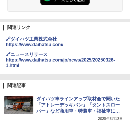
関連リンク
🔗ダイハツ工業株式会社
https://www.daihatsu.com/
🔗ニュースリリース
https://www.daihatsu.com/jp/news/2025/20250326-
1.html
関連記事
ダイハツ車ラインアップ取材会で聞いた
「アトレーデッキバン」「タントスロー
パー」など商用車・特装車・福祉車に込
められたこだわり
2025年3月12日