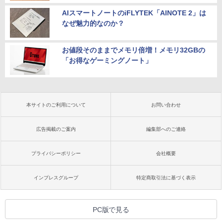
AIスマートノートのiFLYTEK「AINOTE 2」は
なぜ魅力的なのか？
お値段そのままでメモリ倍増！メモリ32GBの
「お得なゲーミングノート」
本サイトのご利用について
お問い合わせ
広告掲載のご案内
編集部へのご連絡
プライバシーポリシー
会社概要
インプレスグループ
特定商取引法に基づく表示
PC版で見る