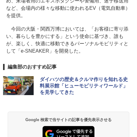
め、来場者用のエキスポタクシーや警備用、迷子移送用
など、会場内の様々な移動に使われるEV（電気自動車）
を提供。
今回の大阪・関西万博においては、「お客様に寄り添
い、暮らしを豊かにする」という使命に基づき、誰も
が、楽しく、快適に移動できるパーソナルモビリティと
して「e-SNEAKER」を開発した。
編集部のおすすめ記事
ダイハツの歴史＆クルマ作りを知れる史
料展示館「ヒューモビリティワールド」
を見学してきた
Google 検索で当サイトの記事を優先表示させる