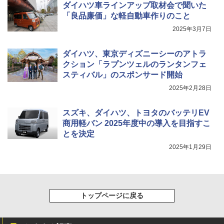
ダイハツ車ラインアップ取材会で聞いた
「良品廉価」な軽自動車作りのこと
2025年3月7日
ダイハツ、東京ディズニーシーのアトラ
クション「ラプンツェルのランタンフェ
スティバル」のスポンサード開始
2025年2月28日
スズキ、ダイハツ、トヨタのバッテリEV
商用軽バン 2025年度中の導入を目指すこ
とを決定
2025年1月29日
トップページに戻る