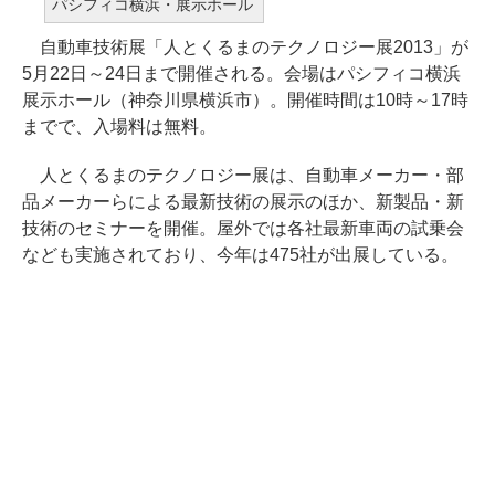
パシフィコ横浜・展示ホール
自動車技術展「人とくるまのテクノロジー展2013」が
5月22日～24日まで開催される。会場はパシフィコ横浜
展示ホール（神奈川県横浜市）。開催時間は10時～17時
までで、入場料は無料。
人とくるまのテクノロジー展は、自動車メーカー・部
品メーカーらによる最新技術の展示のほか、新製品・新
技術のセミナーを開催。屋外では各社最新車両の試乗会
なども実施されており、今年は475社が出展している。