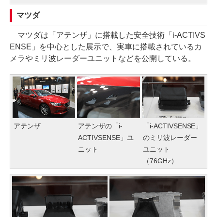
マツダ
マツダは「アテンザ」に搭載した安全技術「i-ACTIVS
ENSE」を中心とした展示で、実車に搭載されているカ
メラやミリ波レーダーユニットなどを公開している。
アテンザ
アテンザの「i-
「i-ACTIVSENSE」
ACTIVSENSE」ユ
のミリ波レーダー
ニット
ユニット
（76GHz）