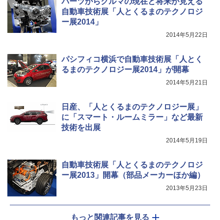
パーツからクルマの現在と将来が見える
自動車技術展「人とくるまのテクノロジ
ー展2014」
2014年5月22日
パシフィコ横浜で自動車技術展「人とく
るまのテクノロジー展2014」が開幕
2014年5月21日
日産、「人とくるまのテクノロジー展」
に「スマート・ルームミラー」など最新
技術を出展
2014年5月19日
自動車技術展「人とくるまのテクノロジ
ー展2013」開幕（部品メーカーほか編）
2013年5月23日
もっと関連記事を見る