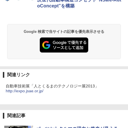
oConcept”を構築
Google 検索で当サイトの記事を優先表示させる
関連リンク
自動車技術展「人とくるまのテクノロジー展2013」
http://expo.jsae.or.jp/
関連記事