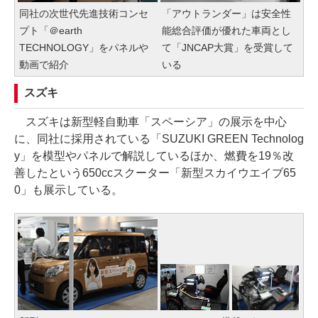
同社の次世代先進技術コンセ
「アウトランダー」は安全性
プト「＠earth
能総合評価が優れた車両とし
TECHNOLOGY」をパネルや
て「JNCAP大賞」を受賞して
動画で紹介
いる
スズキ
スズキは新型軽自動車「スペーシア」の展示を中心
に、同社に採用されている「SUZUKI GREEN Technolog
y」を模型やパネルで解説しているほか、燃費を19％改
善したという650ccスクーター「新型スカイウエイブ65
0」も展示している。