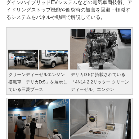
グインハイブリッドEVシステムなどの電気車両技術、ア
イドリングストップ機能や衝突時の被害を回避・軽減す
るシステムをパネルや動画で解説している。
クリーンディーゼルエンジン
デリカD:5に搭載されている
搭載車「デリカD:5」を展示し
「4N14 2.2リッター クリーン
ている三菱ブース
ディーゼル」エンジン