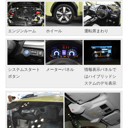
エンジンルーム
ホイール
運転席まわり
システムスタート
メーターパネル
情報表示パネルで
ボタン
はハイブリッドシ
ステムのデモ表示