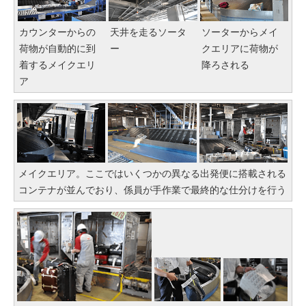
カウンターからの
天井を走るソータ
ソーターからメイ
荷物が自動的に到
ー
クエリアに荷物が
着するメイクエリ
降ろされる
ア
メイクエリア。ここではいくつかの異なる出発便に搭載される
コンテナが並んでおり、係員が手作業で最終的な仕分けを行う