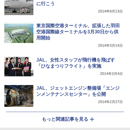
に行こう
2014年8月13日
東京国際空港ターミナル、拡張した羽田
空港国際線ターミナルを3月30日から供
用開始
2014年3月14日
JAL、女性スタッフが飛行機を飛ばす
「ひなまつりフライト」を実施
2014年3月4日
JAL、ジェットエンジン整備場「エンジ
ンメンテナンスセンター」を公開
2014年2月27日
もっと関連記事を見る