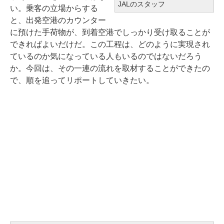
JALのスタッフ
い。乗客の立場からする
と、出発空港のカウンター
に預けた手荷物が、到着空港でしっかり受け取ることが
できればよいだけだ。この工程は、どのように実現され
ているのか気になっている人もいるのではないだろう
か。今回は、その一連の流れを取材することができたの
で、順を追ってリポートしていきたい。