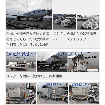
今回、荷物を降ろす様子を取
コンテナを運ぶために待機中
材させてもらったのは沖縄か
のトーイングトラクター
ら到着したばかりのJL914便
リフターを機体に横付けし、作業開始