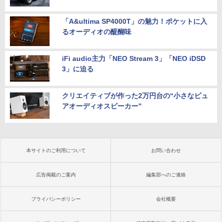
「A&ultima SP4000T」の魅力！ポケットに入
るオーディオの醍醐味
iFi audio主力「NEO Stream 3」「NEO iDSD
3」に迫る
クリエイティブが作った2万円台の“小さなピュ
アオーディオスピーカー”
本サイトのご利用について
お問い合わせ
広告掲載のご案内
編集部へのご連絡
プライバシーポリシー
会社概要