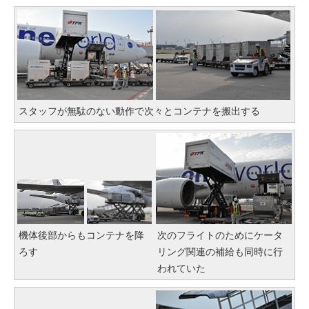
スタッフが無駄のない動作で次々とコンテナを搬出する
機体後部からもコンテナを降
次のフライトのためにケータ
ろす
リング関連の補給も同時に行
われていた