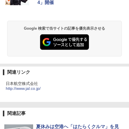
4」開催
Google 検索で当サイトの記事を優先表示させる
関連リンク
日本航空株式会社
http://www.jal.co.jp/
関連記事
夏休みは空港へ「はたらくクルマ」を見