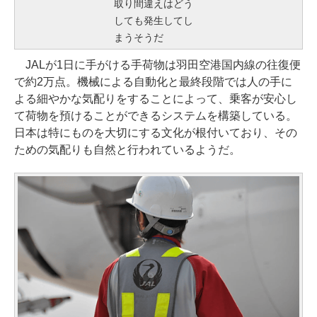
取り間違えはどう
しても発生してし
まうそうだ
JALが1日に手がける手荷物は羽田空港国内線の往復便
で約2万点。機械による自動化と最終段階では人の手に
よる細やかな気配りをすることによって、乗客が安心し
て荷物を預けることができるシステムを構築している。
日本は特にものを大切にする文化が根付いており、その
ための気配りも自然と行われているようだ。