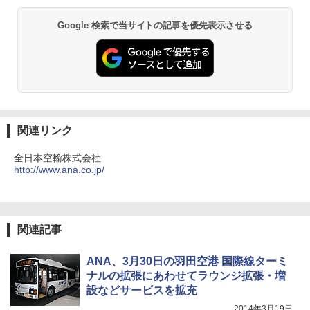
Google 検索で当サイトの記事を優先表示させる
関連リンク
全日本空輸株式会社
http://www.ana.co.jp/
関連記事
ANA、3月30日の羽田空港 国際線ターミ
ナルの拡張にあわせてラウンジ拡張・増
設などサービスを拡充
2014年3月19日