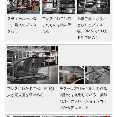
スティールセンタ
プレスされて完成
北米で最も大きい
ー。鋼板のプレス
したものを積み重
とされるプレス
を行う
ねる
機。GMから400万
ドルで購入した
プレスされたドア部。最後は
テスラは材料から部品を作る
人が完成度を確かめる
内製化を促進している。複雑
な形状のフレームもインゴッ
ドから作りあげる