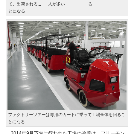
て、出荷されるこ
人が多い
る
とになる
ファクトリーツアーは専用のカートに乗って工場全体を回るこ
とになる
2014年9月下旬に行われた工場の改善は、フリーモン