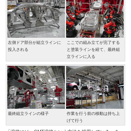
左側ドア部分が組立ラインに
ここでの組み立てが完了する
投入される
と塗装ラインを経て、最終組
立ラインに入る
最終組立ラインの様子
作業を行う前の移動は持ち上
げて行う