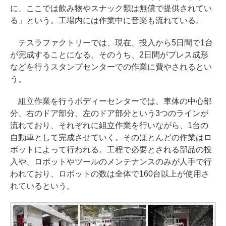
に、ここでは飲み物やスナック類は無償で提供されてい
る」という。工場内には作業中に音楽も流れている。
テスラファクトリーでは、現在、投入から5日間で1台
が完成することになる。そのうち、2日間がプレス成形
などを行うスタンプセンターでの作業に費やされるとい
う。
組立作業を行うボディーセンターでは、車体の中心部
分、右のドア部分、左のドア部分という3つのラインが
流れており、それぞれに組立作業を行いながら、1台の
自動車として完成させていく。そのほとんどの作業はロ
ボットによって行われる。工程で必要とされる部品の投
入や、ロボットやツールのメンテナンスのみが人手で行
われており、ロボットの数は全体で160台以上が使用さ
れているという。