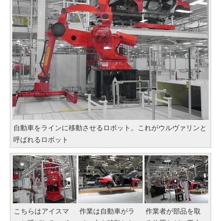
自動車をラインに移動させるロボット。これがウルヴァリンと
呼ばれるロボット
こちらはアイスマ
作業は自動車がラ
作業者が部品を取