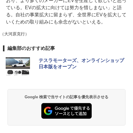
おり、より多くのメーカーにEVを生産して欲しいと思っ
ている。EVの拡大に向けては努力を惜しまない」と語
る。自社の事業拡大に留まらず、全世界にEVを拡大して
いくための取り組みにも余念がないといえる。
（大河原克行）
編集部のおすすめ記事
テスラモーターズ、オンラインショップ
日本版をオープン
Google 検索で当サイトの記事を優先表示させる