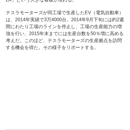
テスラモーターズが同工場で生産したEV（電気自動車）
は、2014年実績で3万4000台。2014年9月下旬には約2週
間にわたり工場のラインを停止し、工場の生産能力の増
強を行い、2015年末までには生産台数を50％増に高める
考えだ。このほど、テスラモーターズの生産拠点を訪問
する機会を得た。その様子をリポートする。