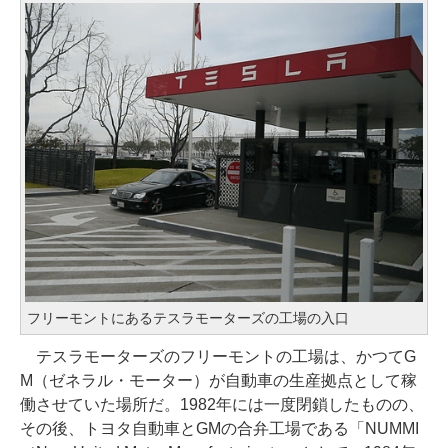
フリーモントにあるテスラモーターズの工場の入口
テスラモーターズのフリーモントの工場は、かつてG
M（ゼネラル・モーター）が自動車の生産拠点として稼
働させていた場所だ。1982年には一度閉鎖したものの、
その後、トヨタ自動車とGMの合弁工場である「NUMMI