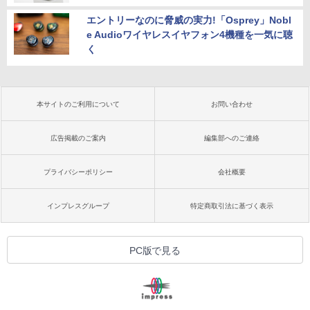
エントリーなのに脅威の実力!「Osprey」Nobl
e Audioワイヤレスイヤフォン4機種を一気に聴
く
本サイトのご利用について
お問い合わせ
広告掲載のご案内
編集部へのご連絡
プライバシーポリシー
会社概要
インプレスグループ
特定商取引法に基づく表示
PC版で見る