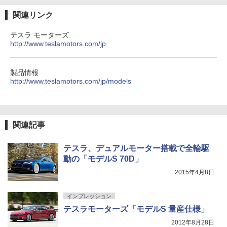
関連リンク
テスラ モーターズ
http://www.teslamotors.com/jp
製品情報
http://www.teslamotors.com/jp/models
関連記事
テスラ、デュアルモーター搭載で全輪駆
動の「モデルS 70D」
2015年4月8日
インプレッション
テスラモーターズ「モデルS 量産仕様」
2012年8月28日