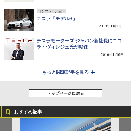
インプレッション
テスラ「モデルS」
2013年1月21日
テスラモーターズ ジャパン新社長にニコ
ラ・ヴィレジェ氏が就任
2016年1月6日
もっと関連記事を見る
トップページに戻る
おすすめ記事