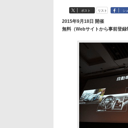
ポスト
リスト
シ
2015年9月18日 開催
無料（Webサイトから事前登録