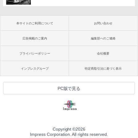
本サイトのご利用について
お問い合わせ
広告掲載のご案内
編集部へのご連絡
プライバシーポリシー
会社概要
インプレスグループ
特定商取引法に基づく表示
PC版で見る
Copyright ©
2026
Impress Corporation. All rights reserved.