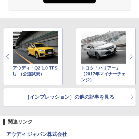
アウディ「Q2 1.0 TFS
トヨタ「ハリアー」
I」（公道試乗）
（2017年マイナーチェ
ンジ）
［インプレッション］の他の記事を見る
関連リンク
アウディ ジャパン株式会社