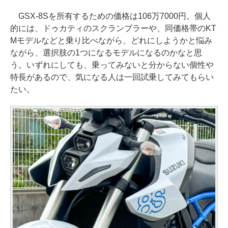
GSX-8Sを所有するための価格は106万7000円。個人
的には、ドゥカティのスクランブラーや、同価格帯のKT
Mモデルなどと乗り比べながら、どれにしようかと悩み
ながら、選択肢の1つになるモデルになるのかなと思
う。いずれにしても、乗ってみないと分からない個性や
特長があるので、気になる人は一回試乗してみてもらい
たい。