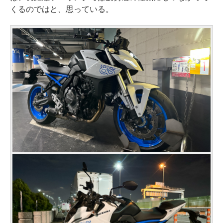
くるのではと、思っている。