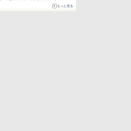
もっと見る