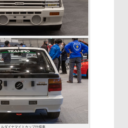
リトルダイナマイトカップ仕様車