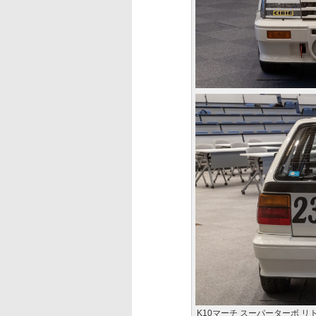
K10マーチ スーパーターボ 