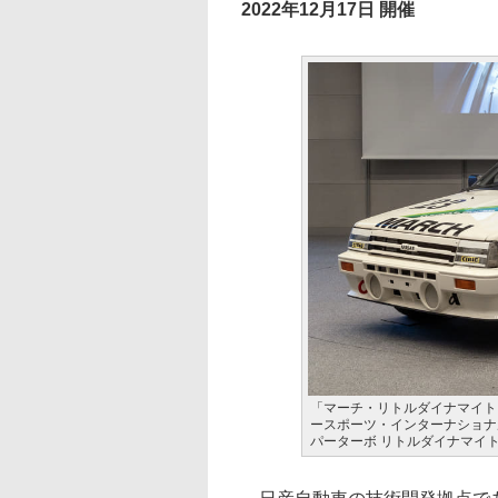
2022年12月17日 開催
「マーチ・リトルダイナマイト
ースポーツ・インターナショナ
パーターボ リトルダイナマイ