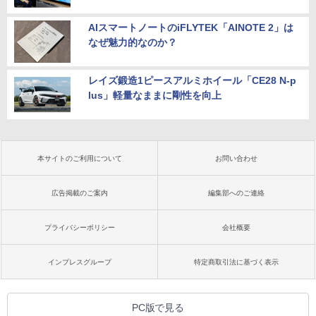
AIスマートノートのiFLYTEK「AINOTE 2」は
なぜ魅力的なのか？
レイズ鍛造1ピースアルミホイール「CE28 N-p
lus」軽量なままに剛性を向上
本サイトのご利用について
お問い合わせ
広告掲載のご案内
編集部へのご連絡
プライバシーポリシー
会社概要
インプレスグループ
特定商取引法に基づく表示
PC版で見る