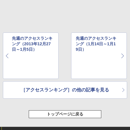
先週のアクセスランキ
先週のアクセスランキ
ング（2013年12月27
ング（1月14日～1月1
日～1月5日）
9日）
［アクセスランキング］の他の記事を見る
トップページに戻る