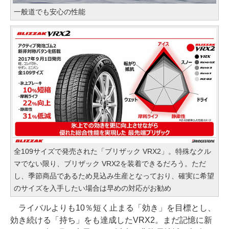
一般道でも安心の性能
全109サイズで発売された「ブリザック VRX2」。特殊なクル
マでない限り、ブリザック VRX2を装着できるだろう。ただ
し、季節商品であるため見込み生産となっており、確実に希望
のサイズを入手したい場合は早めの対応がお勧め
ライバルよりも10％短く止まる「効き」を目標とし、
効き続ける「持ち」をも達成したVRX2。まだ記憶に新