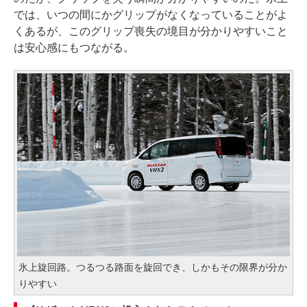
では、いつの間にかグリップがなくなっていることがよ
くあるが、このグリップ喪失の境目が分かりやすいこと
は安心感にもつながる。
氷上旋回路。つるつる路面を旋回でき、しかもその限界が分か
りやすい