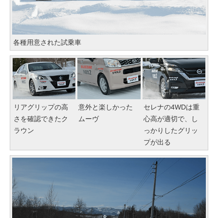
各種用意された試乗車
リアグリップの高
意外と楽しかった
セレナの4WDは重
さを確認できたク
ムーヴ
心高が適切で、し
ラウン
っかりしたグリッ
プが出る