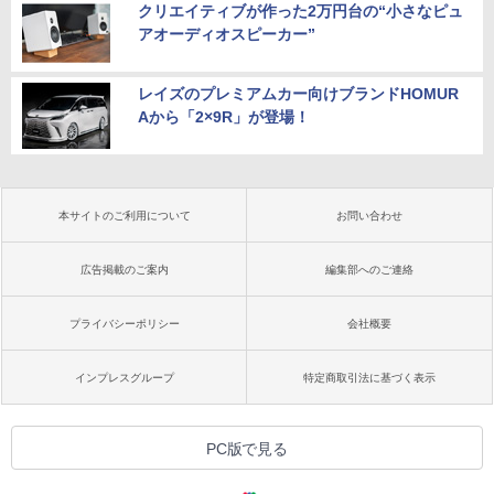
クリエイティブが作った2万円台の“小さなピュ
アオーディオスピーカー”
レイズのプレミアムカー向けブランドHOMUR
Aから「2×9R」が登場！
本サイトのご利用について
お問い合わせ
広告掲載のご案内
編集部へのご連絡
プライバシーポリシー
会社概要
インプレスグループ
特定商取引法に基づく表示
PC版で見る