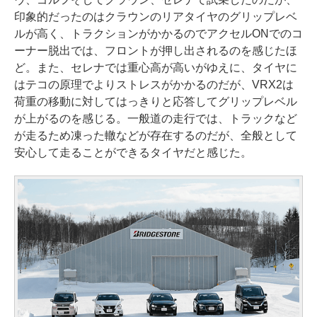
印象的だったのはクラウンのリアタイヤのグリップレベ
ルが高く、トラクションがかかるのでアクセルONでのコ
ーナー脱出では、フロントが押し出されるのを感じたほ
ど。また、セレナでは重心高が高いがゆえに、タイヤに
はテコの原理でよりストレスがかかるのだが、VRX2は
荷重の移動に対してはっきりと応答してグリップレベル
が上がるのを感じる。一般道の走行では、トラックなど
が走るため凍った轍などが存在するのだが、全般として
安心して走ることができるタイヤだと感じた。