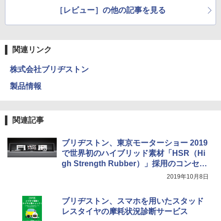
てみた
［レビュー］の他の記事を見る
関連リンク
株式会社ブリヂストン
製品情報
関連記事
ブリヂストン、東京モーターショー 2019
で世界初のハイブリッド素材「HSR（Hi
gh Strength Rubber）」採用のコンセプ
トタイヤ
2019年10月8日
ブリヂストン、スマホを用いたスタッド
レスタイヤの摩耗状況診断サービス