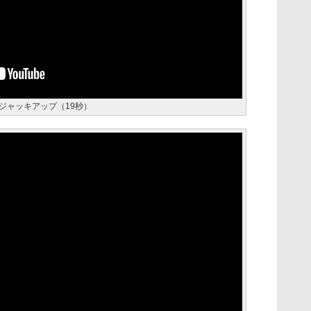
ジャッキアップ（19秒）