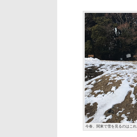
今春、関東で雪を見るのはこれ