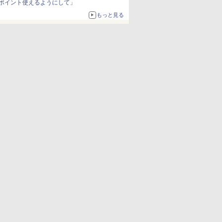
ポイント使えるようにして」
もっと見る