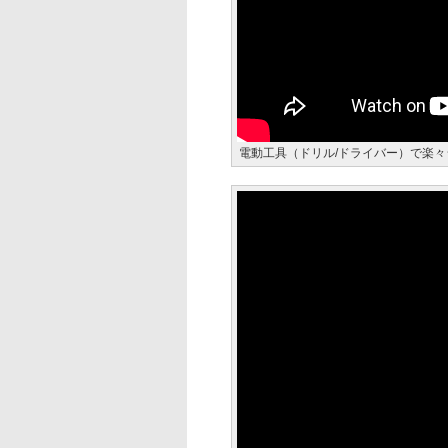
電動工具（ドリル/ドライバー）で楽々