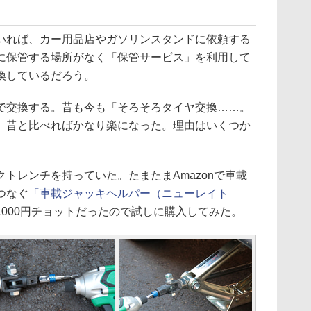
れば、カー用品店やガソリンスタンドに依頼する
に保管する場所がなく「保管サービス」を利用して
換しているだろう。
交換する。昔も今も「そろそろタイヤ交換……。
、昔と比べればかなり楽になった。理由はいくつか
トレンチを持っていた。たまたまAmazonで車載
つなぐ
「車載ジャッキヘルパー（ニューレイト
000円チョットだったので試しに購入してみた。