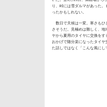
り、峠には雪ダルマがあった。
ったかもしれない。
数日で天候は一変。寒さもひと
さそうだ。見極めは難しく、地
ヤから夏用のタイヤに交換をす
おかげで随分楽になったタイヤ
た話しではなく「こんな風にし