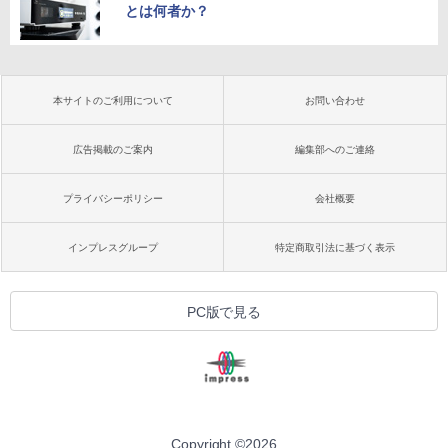
とは何者か？
本サイトのご利用について
お問い合わせ
広告掲載のご案内
編集部へのご連絡
プライバシーポリシー
会社概要
インプレスグループ
特定商取引法に基づく表示
PC版で見る
Copyright ©
2026