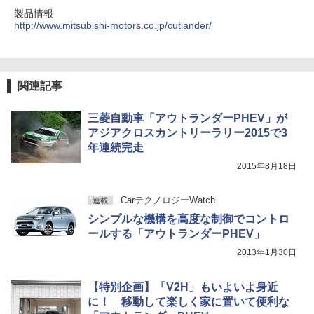
製品情報
http://www.mitsubishi-motors.co.jp/outlander/
関連記事
三菱自動車「アウトランダーPHEV」が
アジアクロスカントリーラリー2015で3
年連続完走
2015年8月18日
CarテクノロジーWatch
連載
シンプルな機構を高度な制御でコントロ
ールする「アウトランダーPHEV」
2013年1月30日
【特別企画】「V2H」もいよいよ身近
に！ 移動して楽しく家に置いて便利な