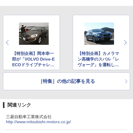
【特別企画】岡本幸一
【特別企画】カメラマ
郎が「VOLVO Drive-E
ン高橋学のスバル「レ
ECOドライブチャレン
ヴォーグ」を運転して
ジ」でXC60の燃費性
みました
能をチェック
［特集］の他の記事を見る
関連リンク
三菱自動車工業株式会社
http://www.mitsubishi-motors.co.jp/