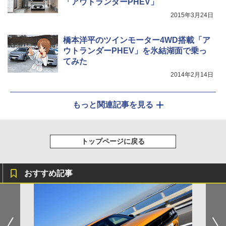
「アウトランダーPHEV」
2015年3月24日
橋本洋平のツインモーター4WD搭載「ア
ウトランダーPHEV」を氷結湖面で乗っ
てみた
2014年2月14日
もっと関連記事を見る
トップページに戻る
おすすめ記事