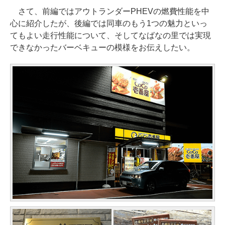
さて、前編ではアウトランダーPHEVの燃費性能を中
心に紹介したが、後編では同車のもう1つの魅力といっ
てもよい走行性能について、そしてなばなの里では実現
できなかったバーベキューの模様をお伝えしたい。