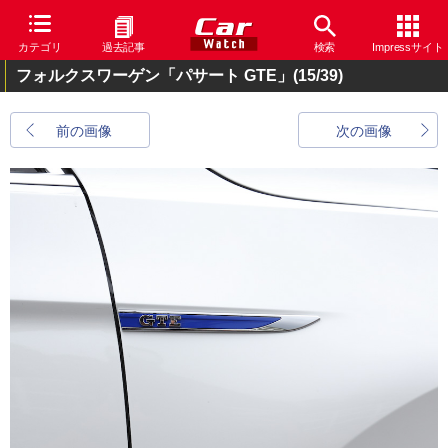
カテゴリ
過去記事
検索
Impressサイト
フォルクスワーゲン「パサート GTE」
(15/39)
前の画像
次の画像