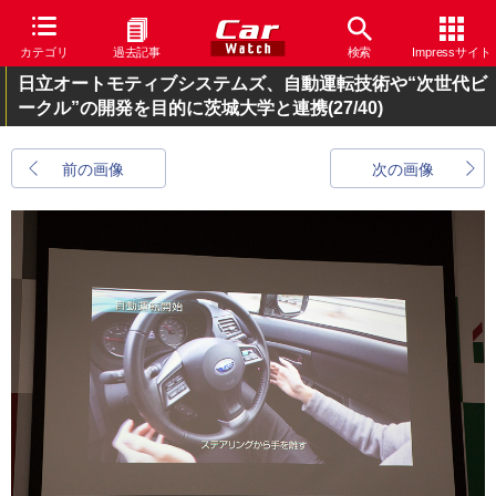
カテゴリ
過去記事
検索
Impressサイト
日立オートモティブシステムズ、自動運転技術や“次世代ビ
ークル”の開発を目的に茨城大学と連携
(27/40)
前の画像
次の画像