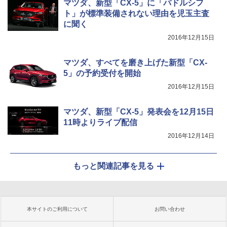
マツダ、新型「CX-5」に「パドルシフ
ト」が標準装備されない理由を児玉主査
に聞く
2016年12月15日
マツダ、すべてを磨き上げた新型「CX-
5」の予約受付を開始
2016年12月15日
マツダ、新型「CX-5」発表会を12月15日
11時よりライブ配信
2016年12月14日
もっと関連記事を見る
本サイトのご利用について
お問い合わせ