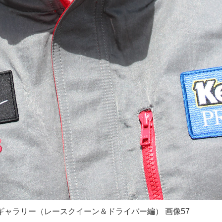
ォトギャラリー（レースクイーン＆ドライバー編） 画像57