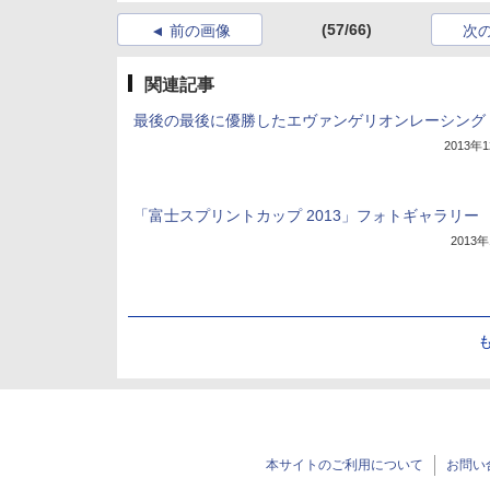
(57/66)
前の画像
次
関連記事
最後の最後に優勝したエヴァンゲリオンレーシング
2013年
「富士スプリントカップ 2013」フォトギャラリー
2013
本サイトのご利用について
お問い