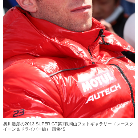
奥川浩彦の2013 SUPER GT第1戦岡山フォトギャラリー（レースク
イーン＆ドライバー編） 画像45