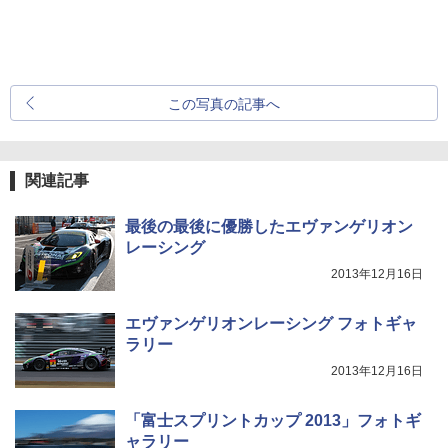
この写真の記事へ
関連記事
最後の最後に優勝したエヴァンゲリオン
レーシング
2013年12月16日
エヴァンゲリオンレーシング フォトギャ
ラリー
2013年12月16日
「富士スプリントカップ 2013」フォトギ
ャラリー