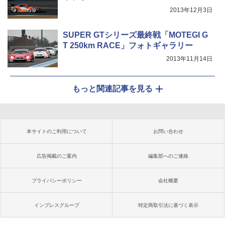
2013年12月3日
SUPER GTシリーズ最終戦「MOTEGI G
T 250km RACE」フォトギャラリー
2013年11月14日
もっと関連記事を見る
本サイトのご利用について
お問い合わせ
広告掲載のご案内
編集部へのご連絡
プライバシーポリシー
会社概要
インプレスグループ
特定商取引法に基づく表示