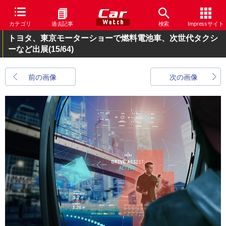
カテゴリ
過去記事
検索
Impressサイト
トヨタ、東京モーターショーで燃料電池車、次世代タクシ
ーなど出展
(15/64)
前の画像
次の画像