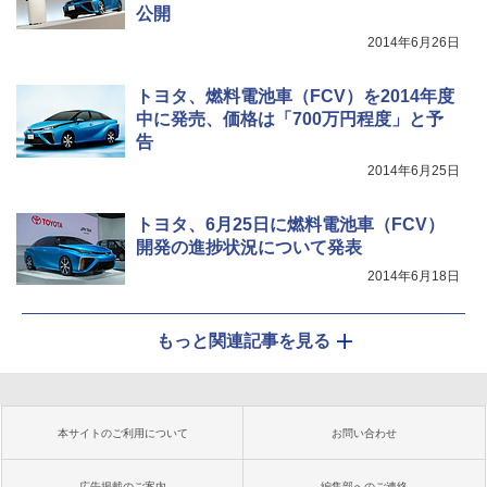
公開
2014年6月26日
トヨタ、燃料電池車（FCV）を2014年度
中に発売、価格は「700万円程度」と予
告
2014年6月25日
トヨタ、6月25日に燃料電池車（FCV）
開発の進捗状況について発表
2014年6月18日
もっと関連記事を見る
本サイトのご利用について
お問い合わせ
広告掲載のご案内
編集部へのご連絡