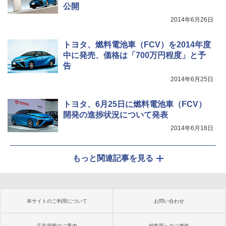
公開
2014年6月26日
トヨタ、燃料電池車（FCV）を2014年度
中に発売、価格は「700万円程度」と予
告
2014年6月25日
トヨタ、6月25日に燃料電池車（FCV）
開発の進捗状況について発表
2014年6月18日
もっと関連記事を見る
本サイトのご利用について
お問い合わせ
広告掲載のご案内
編集部へのご連絡