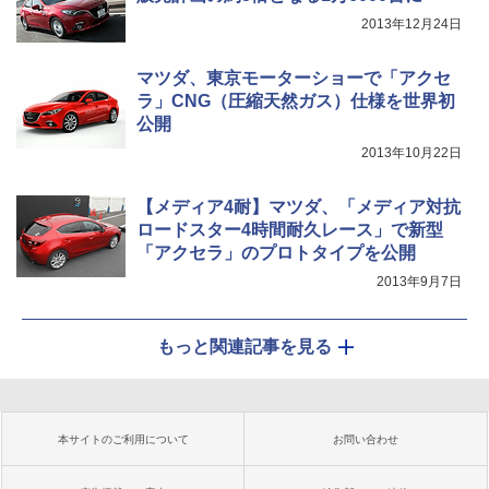
2013年12月24日
マツダ、東京モーターショーで「アクセ
ラ」CNG（圧縮天然ガス）仕様を世界初
公開
2013年10月22日
【メディア4耐】マツダ、「メディア対抗
ロードスター4時間耐久レース」で新型
「アクセラ」のプロトタイプを公開
2013年9月7日
もっと関連記事を見る
本サイトのご利用について
お問い合わせ