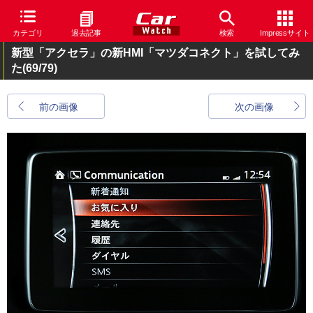
カテゴリ
過去記事
検索
Impressサイト
新型「アクセラ」の新HMI「マツダコネクト」を試してみ
た
(69/79)
前の画像
次の画像